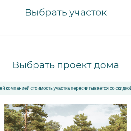
Выбрать участок
Выбрать проект дома
ей компанией стоимость участка пересчитывается со скидко