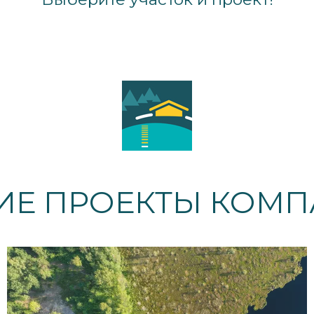
ИЕ ПРОЕКТЫ КОМ