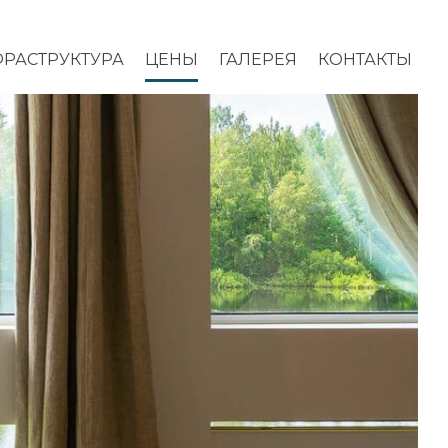
РАСТРУКТУРА
ЦЕНЫ
ГАЛЕРЕЯ
КОНТАКТЫ