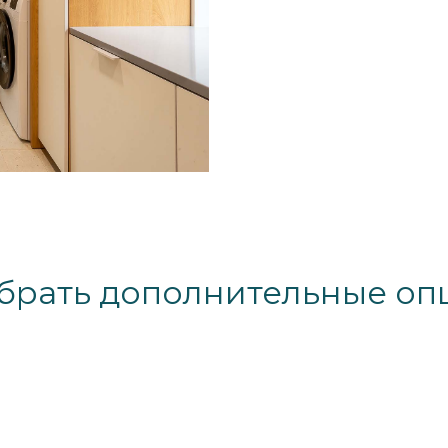
брать дополнительные оп