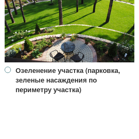
Озеленение участка (парковка,
зеленые насаждения по
периметру участка)