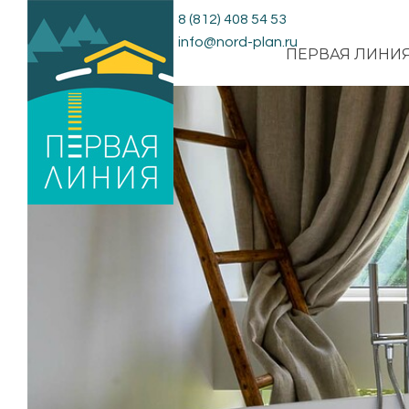
8 (812) 408 54 53
info@nord-plan.ru
ПЕРВАЯ ЛИНИ