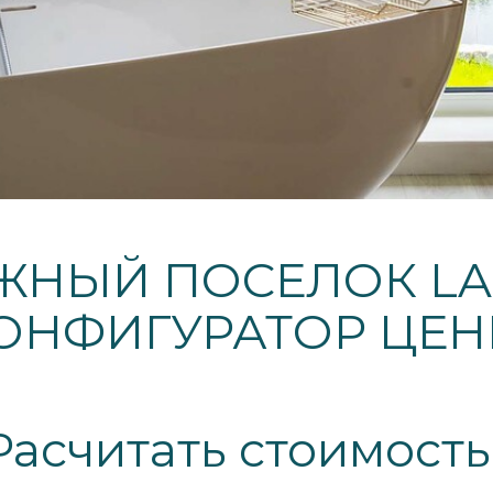
ЖНЫЙ ПОСЕЛОК LAK
ОНФИГУРАТОР ЦЕН
Расчитать стоимость 