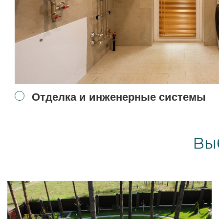
Отделка и инженерные системы
Вы