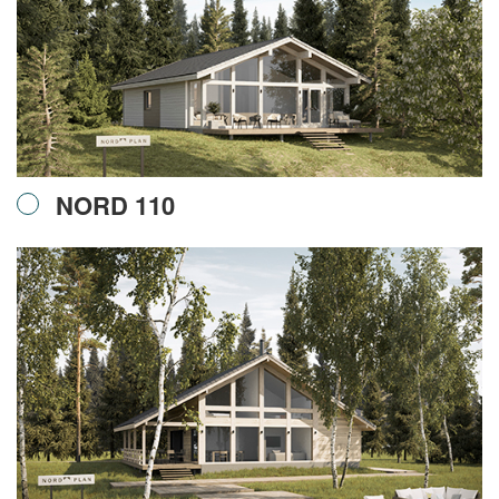
NORD 110