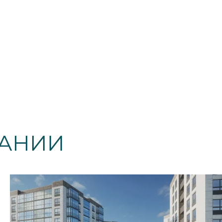
ПАНИИ