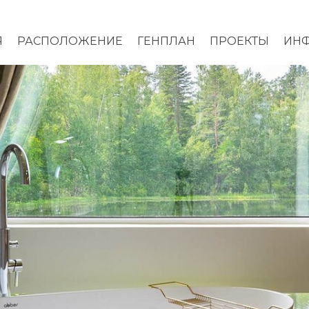
Я
РАСПОЛОЖЕНИЕ
ГЕНПЛАН
ПРОЕКТЫ
ИНФ