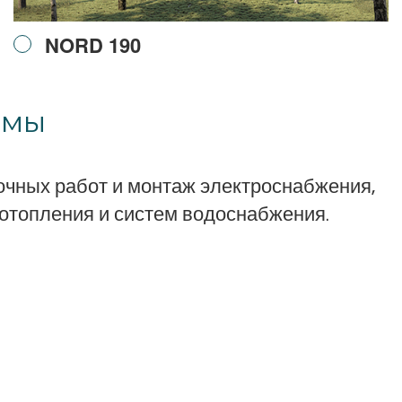
NORD 190
емы
чных работ и монтаж электроснабжения,
 отопления и систем водоснабжения.